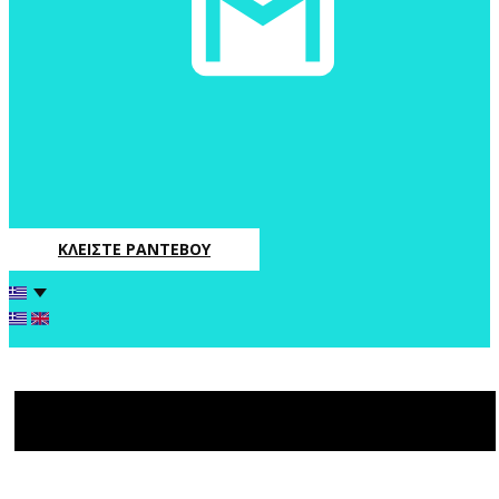
ΚΛΕΙΣΤΕ ΡΑΝΤΕΒΟΥ