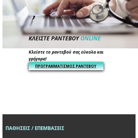
ΚΛΕΙΣΤΕ ΡΑΝΤΕΒΟΥ
ONLINE
Κλείστε το ​ραντεβού σας εύκολα και
γρήγορα!
ΠΡΟΓΡΑΜΜΑΤΙΣΜΟΣ ΡΑΝΤΕΒΟΥ
ΠΑΘΗΣΕΙΣ / ΕΠΕΜΒΑΣΕΙΣ