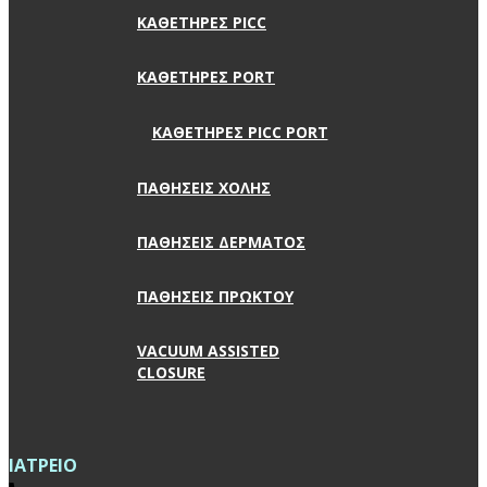
ΚΑΘΕΤΗΡΕΣ PICC
ΚΑΘΕΤΗΡΕΣ PORT
ΚΑΘΕΤΗΡΕΣ PICC PORT
ΠΑΘΗΣΕΙΣ ΧΟΛΗΣ
ΠΑΘΗΣΕΙΣ ΔΕΡΜΑΤΟΣ
ΠΑΘΗΣΕΙΣ ΠΡΩΚΤΟΥ
VACUUM ASSISTED
CLOSURE
ΙΑΤΡΕΙΟ