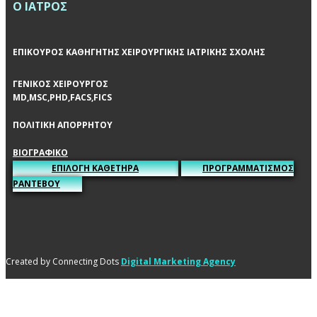
Ο ΙΑΤΡΟΣ
ΕΠΙΚΟΥΡΟΣ ΚΑΘΗΓΗΤΗΣ ΧΕΙΡΟΥΡΓΙΚΗΣ ΙΑΤΡΙΚΗΣ ΣΧΟΛΗΣ
ΓΕΝΙΚΟΣ ΧΕΙΡΟΥΡΓΟΣ
MD,MSC,PHD,FACS,FICS
ΠΟΛΙΤΙΚΗ ΑΠΟΡΡΗΤΟΥ
ΒΙΟΓΡΑΦΙΚΟ
ΕΠΙΛΟΓΗ ΚΑΘΕΤΗΡΑ
ΠΡΟΓΡΑΜΜΑΤΙΣΜΟΣ
ΡΑΝΤΕΒΟΥ
Created by Connecting Dots
Digital Marketing Agency