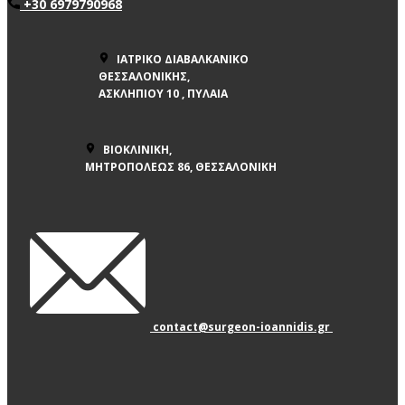
+30 ​6979790968
ΙΑΤΡΙΚΟ ΔΙΑΒΑΛΚΑΝΙΚΟ
ΘΕΣΣΑΛΟΝΙΚΗΣ,
ΑΣΚΛΗΠΙΟΥ 10 , ΠΥΛΑΙΑ
ΒΙΟΚΛΙΝΙΚΗ,
ΜΗΤΡΟΠΟΛΕΩΣ 86, ΘΕΣΣΑΛΟΝΙΚΗ
contact@surgeon-ioannidis.gr