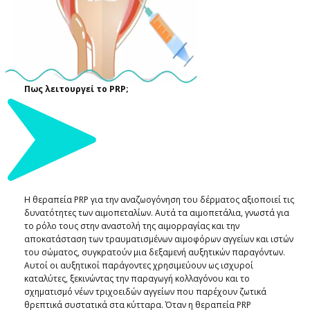
Πως λειτουργεί το PRP;
Η θεραπεία PRP για την αναζωογόνηση του δέρματος αξιοποιεί τις
δυνατότητες των αιμοπεταλίων. Αυτά ​τα αιμοπετάλια, γνωστά για
το ρόλο τους στην αναστολή της αιμορραγίας και την
αποκατάσταση των τραυματισμένων αιμοφόρων αγγείων και ιστών
του σώματος, συγκρατούν μια δεξαμενή αυξητικών παραγόντων.
Αυτοί οι αυξητικοί παράγοντες χρησιμεύουν ως ισχυροί
καταλύτες, ξεκινώντας την παραγωγή κολλαγόνου και το
σχηματισμό νέων τριχοειδών αγγείων που παρέχουν ζωτικά
θρεπτικά συστατικά στα κύτταρα. Όταν η θεραπεία PRP