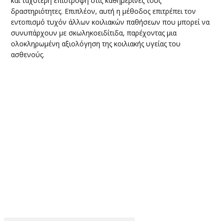
και ταχύτερη επιστροφή στις καθημερινές τους
δραστηριότητες. Επιπλέον, αυτή η μέθοδος επιτρέπει τον
εντοπισμό τυχόν άλλων κοιλιακών παθήσεων που μπορεί να
συνυπάρχουν με σκωληκοειδίτιδα, παρέχοντας μια
ολοκληρωμένη αξιολόγηση της κοιλιακής υγείας του
ασθενούς.