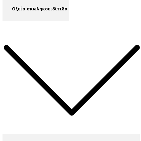
​Οξεία σκωληκοειδίτιδα