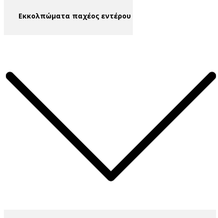
​Εκκολπώματα παχέος εντέρου