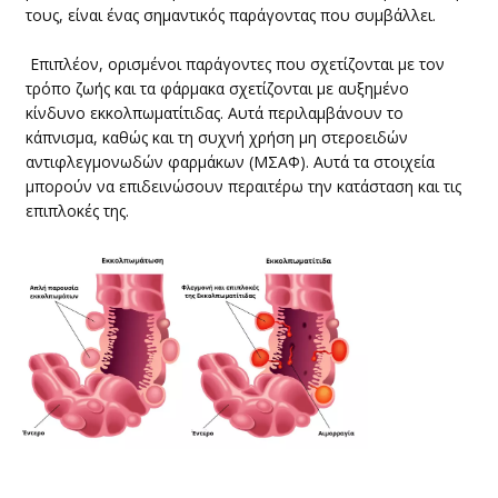
τους, είναι ένας σημαντικός παράγοντας που συμβάλλει.
Επιπλέον, ορισμένοι παράγοντες που σχετίζονται με τον
τρόπο ζωής και τα φάρμακα σχετίζονται με αυξημένο
κίνδυνο εκκολπωματίτιδας. Αυτά περιλαμβάνουν το
κάπνισμα, καθώς και τη συχνή χρήση μη στεροειδών
αντιφλεγμονωδών φαρμάκων (ΜΣΑΦ). Αυτά τα στοιχεία
μπορούν να επιδεινώσουν περαιτέρω την κατάσταση και τις
επιπλοκές της.