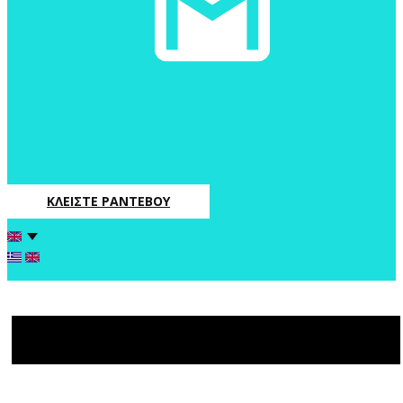
ΚΛΕΙΣΤΕ ΡΑΝΤΕΒΟΥ