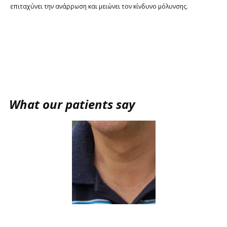
επιταχύνει την ανάρρωση και μειώνει τον κίνδυνο μόλυνσης.
​​What our patients say