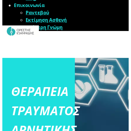
Επικοινωνία
Ραντεβού
Εκτίμηση Ασθενή
Δεύτερη Γνώμη
ΘΕΡΑΠΕΙΑ
ΤΡΑΥΜΑΤΟΣ
ΑΡΝΗΤΙΚΗΣ