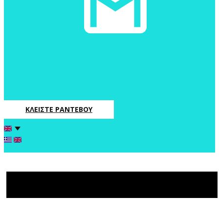
ΚΛΕΙΣΤΕ ΡΑΝΤΕΒΟΥ