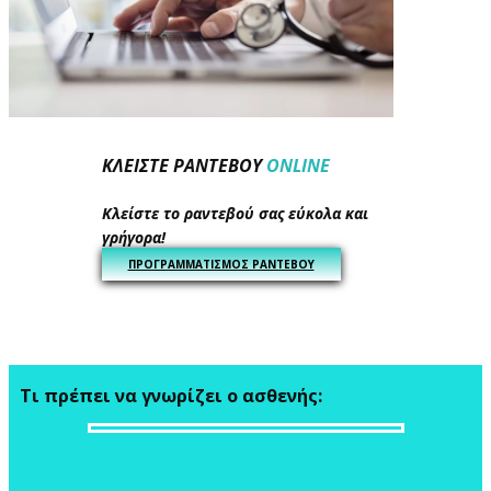
ΚΛΕΙΣΤΕ ΡΑΝΤΕΒΟΥ
ONLINE
Κλείστε το ραντεβού σας εύκολα και
γρήγορα!
ΠΡΟΓΡΑΜΜΑΤΙΣΜΟΣ ΡΑΝΤΕΒΟΥ
​Τι πρέπει να γνωρίζει ο ασθενής: