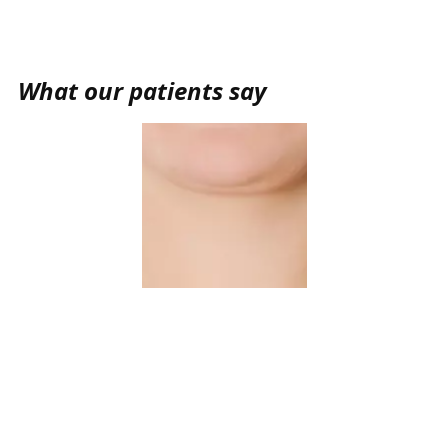
​​What our patients say