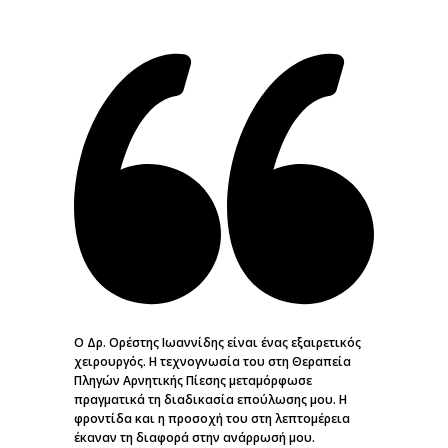
​Ο Δρ. Ορέστης Ιωαννίδης είναι ένας εξαιρετικός
χειρουργός. Η τεχνογνωσία του στη Θεραπεία
Πληγών Αρνητικής Πίεσης μεταμόρφωσε
πραγματικά τη διαδικασία επούλωσης μου. Η
φροντίδα και η προσοχή του στη λεπτομέρεια
έκαναν τη διαφορά στην ανάρρωσή μου.