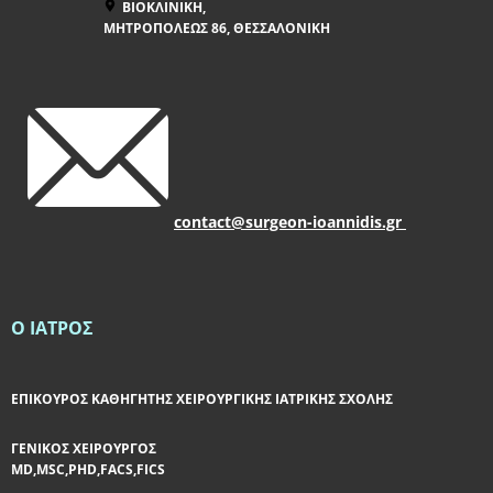
​​ΒΙΟΚΛΙΝΙΚΗ,
ΜΗΤΡΟΠΟΛΕΩΣ 86, ΘΕΣΣΑΛΟΝΙΚΗ
​contact@surgeon-ioannidis.gr
​Ο ΙΑΤΡΟΣ
​ΕΠΙΚΟΥΡΟΣ ΚΑΘΗΓΗΤΗΣ ΧΕΙΡΟΥΡΓΙΚΗΣ ΙΑΤΡΙΚΗΣ ΣΧΟΛΗΣ
​ΓΕΝΙΚΟΣ ΧΕΙΡΟΥΡΓΟΣ
MD,MSC,PHD,FACS,FICS