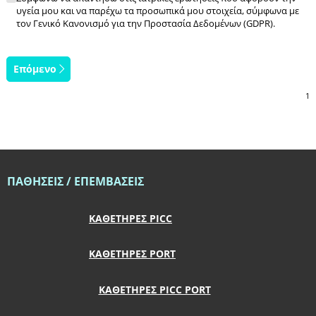
υγεία μου και να παρέχω τα προσωπικά μου στοιχεία, σύμφωνα με
τον Γενικό Κανονισμό για την Προστασία Δεδομένων (GDPR).
Επόμενο
​ΠΑΘΗΣΕΙΣ / ΕΠΕΜΒΑΣΕΙΣ
​​ΚΑΘΕΤΗΡΕΣ PICC
​​ΚΑΘΕΤΗΡΕΣ PORT
​​ΚΑΘΕΤΗΡΕΣ PICC PORT