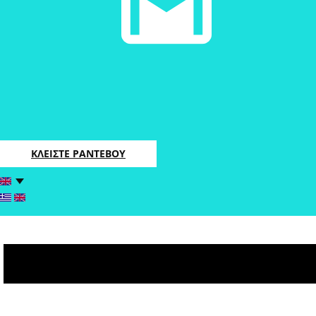
ΚΛΕΙΣΤΕ ΡΑΝΤΕΒΟΥ