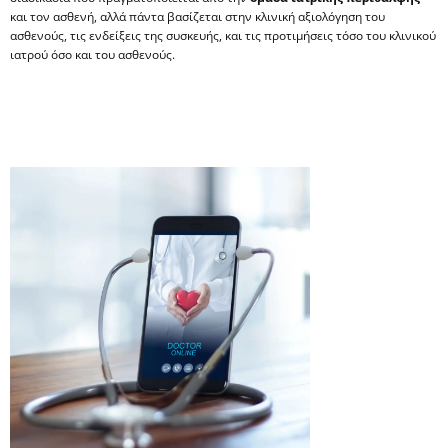
και τον ασθενή, αλλά πάντα βασίζεται στην κλινική αξιολόγηση του
ασθενούς, τις ενδείξεις της συσκευής, και τις προτιμήσεις τόσο του κλινικού
ιατρού όσο και του ασθενούς.