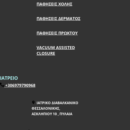
​​ΠΑΘΗΣΕΙΣ ΧΟΛΗΣ
ΠΑΘΗΣΕΙΣ ΔΕΡΜΑΤΟΣ
ΠΑΘΗΣΕΙΣ ΠΡΩΚΤΟΥ
​​​VACUUM ASSISTED
CLOSURE
​ΙΑΤΡΕΙΟ
+306979790968
​ΙΑΤΡΙΚΟ ΔΙΑΒΑΛΚΑΝΙΚΟ
ΘΕΣΣΑΛΟΝΙΚΗΣ,
ΑΣΚΛΗΠΙΟΥ 10 , ΠΥΛΑΙΑ